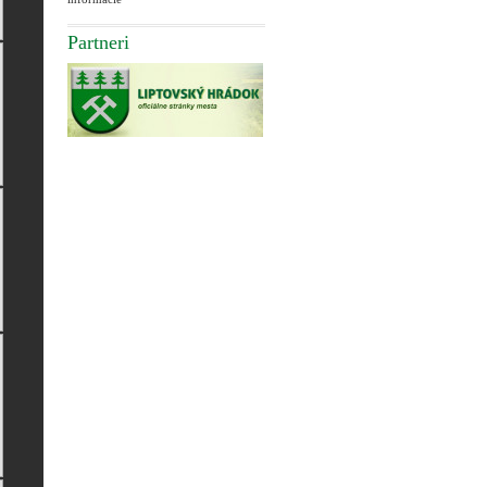
Partneri